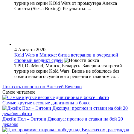
турнир из серии KOld Wars от промоутера Алекса
Сиесты (Siesta Boxing). Результаты: ...
4 Августа 2020
Kold Wars в Минске: битва ветеранов и очередной
спорный вердикт судей
ТРЦ DiaMond, Минск, Беларусь. Завершился третий
турнир из серии Kold Wars. Вновь не обошлось без
сомнительного судейского решения в главном со...
Показать новости по Алексей Евченко
Самое читаемое
Самые крутые весовые дивизионы в боксе
Джейк Пол – Энтони Джошуа: прогноз и ставки на бой 20
декабря