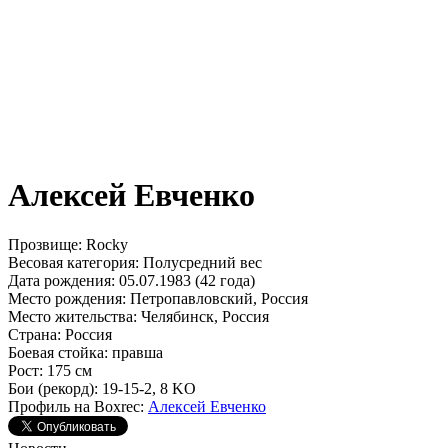
Алексей Евченко
Прозвище:
Rocky
Весовая категория:
Полусредний вес
Дата рождения:
05.07.1983 (42 года)
Место рождения:
Петропавловский, Россия
Место жительства:
Челябинск, Россия
Страна:
Россия
Боевая стойка:
правша
Рост:
175 см
Бои (рекорд):
19-15-2, 8 KO
Профиль на Boxrec:
Алексей Евченко