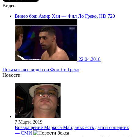
Видео
Видео боя: Амир Хан — Фил Ло Греко, HD 720
22.04.2018
Показать все видео на Фил Ло Греко
Новости
7 Марта 2019
Возвращение Маркоса Майданы: есть дата и соперник
— СМИ