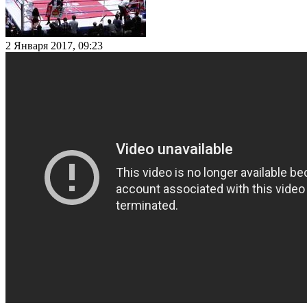
2 Января 2017, 09:23