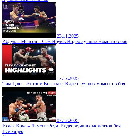
23.11.2025
Абдулла Мейсон – Сэм Ноукс. Видео лучших моментов боя
17.12.2025
Тим Цзю – Энтони Веласкес. Видео лучших моментов боя
07.12.2025
Исаак Крус – Ламонт Роуч. Видео лучших моментов боя
Все видео