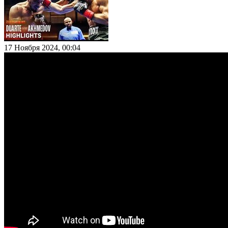
17 Ноября 2024, 00:04