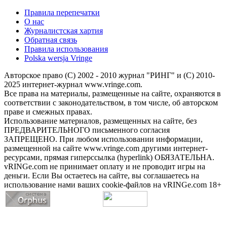
Правила перепечатки
О нас
Журналистская хартия
Обратная связь
Правила использования
Polska wersja Vringe
Авторское право (С) 2002 - 2010 журнал "РИНГ" и (С) 2010-
2025 интернет-журнал www.vringe.com.
Все права на материалы, размещенные на сайте, охраняются в
соответствии с законодательством, в том числе, об авторском
праве и смежных правах.
Использование материалов, размещенных на сайте, без
ПРЕДВАРИТЕЛЬНОГО письменного согласия
ЗАПРЕЩЕНО. При любом использовании информации,
размещенной на сайте www.vringe.com другими интернет-
ресурсами, прямая гиперссылка (hyperlink) ОБЯЗАТЕЛЬНА.
vRINGe.com не принимает оплату и не проводит игры на
деньги. Если Вы остаетесь на сайте, вы соглашаетесь на
использование нами ваших cookie-файлов на vRINGe.com 18+