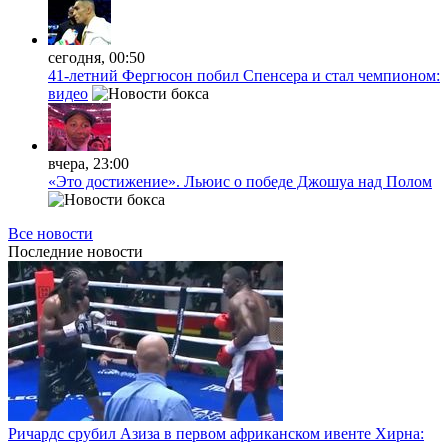
сегодня, 00:50
41-летний Фергюсон побил Спенсера и стал чемпионом:
видео
вчера, 23:00
«Это достижение». Льюис о победе Джошуа над Полом
Все новости
Последние
новости
Ричардс срубил Азиза в первом африканском ивенте Хирна: