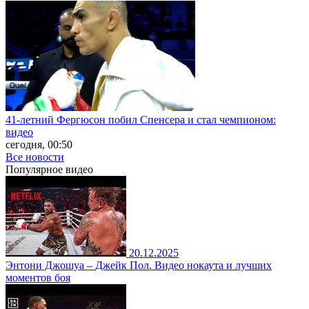
41-летний Фергюсон побил Спенсера и стал чемпионом:
видео
сегодня, 00:50
Все новости
Популярное
видео
20.12.2025
Энтони Джошуа – Джейк Пол. Видео нокаута и лучших
моментов боя