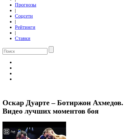
Прогнозы
|
Соцсети
|
Рейтинги
|
Ставки
Оскар Дуарте – Ботиржон Ахмедов.
Видео лучших моментов боя