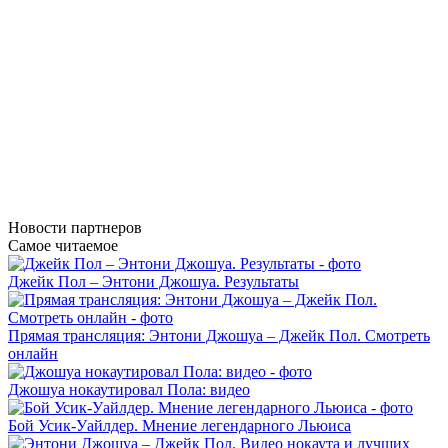
Новости
партнеров
Самое читаемое
Джейк Пол – Энтони Джошуа. Результаты
Прямая трансляция: Энтони Джошуа – Джейк Пол. Смотреть
онлайн
Джошуа нокаутировал Пола: видео
Бой Усик-Уайлдер. Мнение легендарного Льюиса