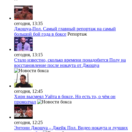
сегодня, 13:35
Джошуа-Пол. Самый главный репортаж на самый
большой бой года в боксе
Репортаж
сегодня, 13:15
Стало известно, сколько времени понадобится Полу на
восстановление после нокаута от Джошуа
сегодня, 12:45
Хирн высмеял Уайта в боксе. Но есть то, о чём он
промолчал
сегодня, 12:25
Энтони Джошуа – Джейк Пол. Видео нокаута и лучших