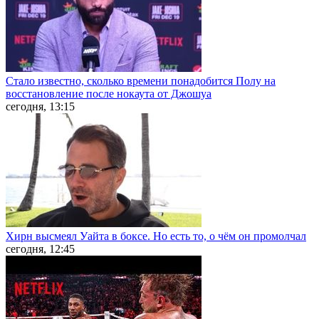
Стало известно, сколько времени понадобится Полу на
восстановление после нокаута от Джошуа
сегодня, 13:15
Хирн высмеял Уайта в боксе. Но есть то, о чём он промолчал
сегодня, 12:45