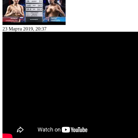
23 Марта 2019, 20:37