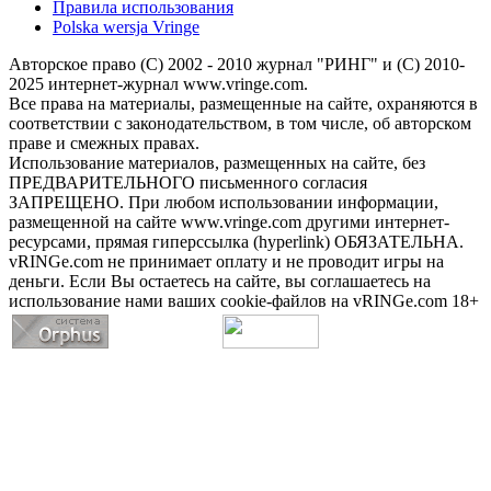
Правила использования
Polska wersja Vringe
Авторское право (С) 2002 - 2010 журнал "РИНГ" и (С) 2010-
2025 интернет-журнал www.vringe.com.
Все права на материалы, размещенные на сайте, охраняются в
соответствии с законодательством, в том числе, об авторском
праве и смежных правах.
Использование материалов, размещенных на сайте, без
ПРЕДВАРИТЕЛЬНОГО письменного согласия
ЗАПРЕЩЕНО. При любом использовании информации,
размещенной на сайте www.vringe.com другими интернет-
ресурсами, прямая гиперссылка (hyperlink) ОБЯЗАТЕЛЬНА.
vRINGe.com не принимает оплату и не проводит игры на
деньги. Если Вы остаетесь на сайте, вы соглашаетесь на
использование нами ваших cookie-файлов на vRINGe.com 18+