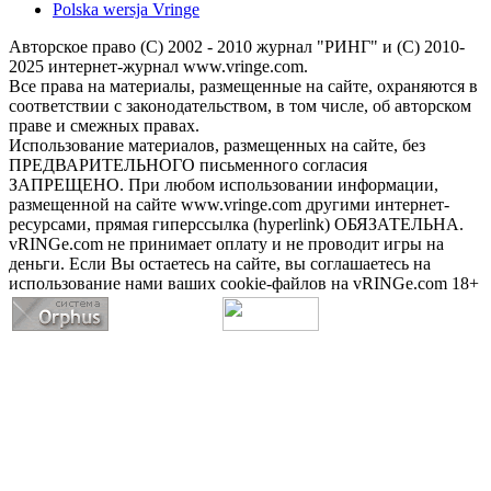
Polska wersja Vringe
Авторское право (С) 2002 - 2010 журнал "РИНГ" и (С) 2010-
2025 интернет-журнал www.vringe.com.
Все права на материалы, размещенные на сайте, охраняются в
соответствии с законодательством, в том числе, об авторском
праве и смежных правах.
Использование материалов, размещенных на сайте, без
ПРЕДВАРИТЕЛЬНОГО письменного согласия
ЗАПРЕЩЕНО. При любом использовании информации,
размещенной на сайте www.vringe.com другими интернет-
ресурсами, прямая гиперссылка (hyperlink) ОБЯЗАТЕЛЬНА.
vRINGe.com не принимает оплату и не проводит игры на
деньги. Если Вы остаетесь на сайте, вы соглашаетесь на
использование нами ваших cookie-файлов на vRINGe.com 18+