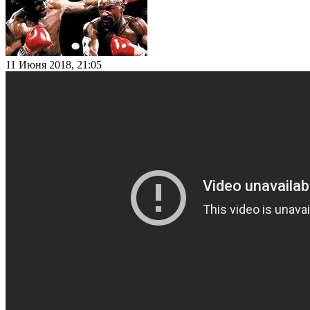
11 Июня 2018, 21:05