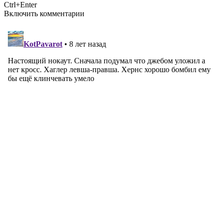
Ctrl+Enter
Включить комментарии