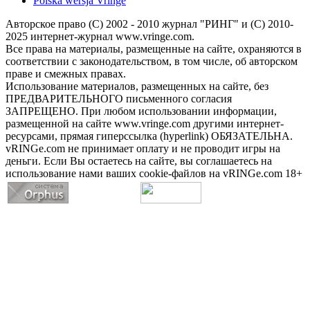
Polska wersja Vringe
Авторское право (С) 2002 - 2010 журнал "РИНГ" и (С) 2010-
2025 интернет-журнал www.vringe.com.
Все права на материалы, размещенные на сайте, охраняются в
соответствии с законодательством, в том числе, об авторском
праве и смежных правах.
Использование материалов, размещенных на сайте, без
ПРЕДВАРИТЕЛЬНОГО письменного согласия
ЗАПРЕЩЕНО. При любом использовании информации,
размещенной на сайте www.vringe.com другими интернет-
ресурсами, прямая гиперссылка (hyperlink) ОБЯЗАТЕЛЬНА.
vRINGe.com не принимает оплату и не проводит игры на
деньги. Если Вы остаетесь на сайте, вы соглашаетесь на
использование нами ваших cookie-файлов на vRINGe.com 18+