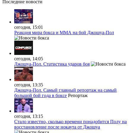
Последние
новости
сегодня, 15:01
Реакция мира бокса и ММА на бой Джошуа-Пол
сегодня, 14:05
Джошуа-Пол. Статистика ударов боя
сегодня, 13:35
Джошуа-Пол. Самый главный репортаж на самый
большой бой года в боксе
Репортаж
сегодня, 13:15
Стало известно, сколько времени понадобится Полу на
восстановление после нокаута от Джошуа