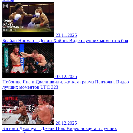
23.11.2025
Брайан Норман – Девин Хэйни. Видео лучших моментов боя
07.12.2025
Побоище Яна и Двалишвили, жуткая травма Пантожи. Видео
лучших моментов UFC 323
20.12.2025
Энтони Джошуа – Джейк Пол. Видео нокаута и лучших