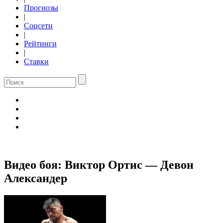
Прогнозы
|
Соцсети
|
Рейтинги
|
Ставки
Видео боя: Виктор Ортис — Девон
Александер