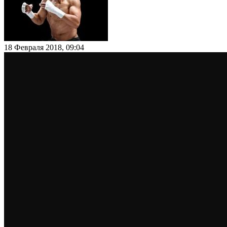
18 Февраля 2018, 09:04