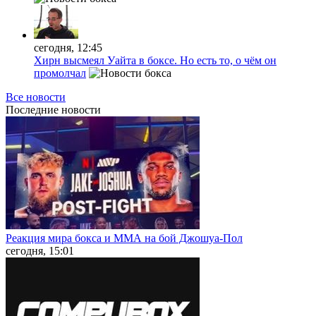
сегодня, 12:45
Хирн высмеял Уайта в боксе. Но есть то, о чём он
промолчал
Все новости
Последние
новости
Реакция мира бокса и ММА на бой Джошуа-Пол
сегодня, 15:01