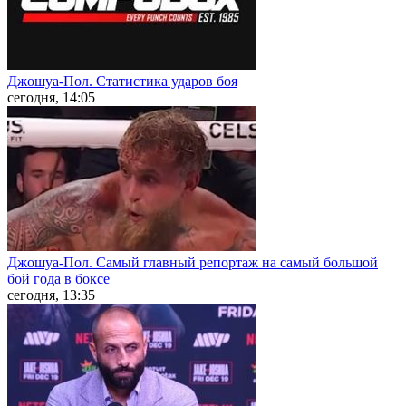
Джошуа-Пол. Статистика ударов боя
сегодня, 14:05
Джошуа-Пол. Самый главный репортаж на самый большой
бой года в боксе
сегодня, 13:35