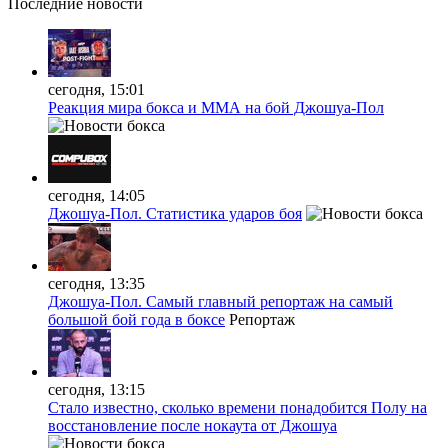
Последние
новости
сегодня, 15:01
Реакция мира бокса и ММА на бой Джошуа-Пол
сегодня, 14:05
Джошуа-Пол. Статистика ударов боя
сегодня, 13:35
Джошуа-Пол. Самый главный репортаж на самый
большой бой года в боксе
Репортаж
сегодня, 13:15
Стало известно, сколько времени понадобится Полу на
восстановление после нокаута от Джошуа