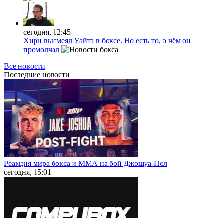
сегодня, 12:45
Хирн высмеял Уайта в боксе. Но есть то, о чём он
промолчал
Все новости
Последние
новости
Реакция мира бокса и ММА на бой Джошуа-Пол
сегодня, 15:01