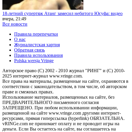
18-летний супертяж Атанг замесил небитого Юсуфа: видео
вчера, 21:49
Все новости
Правила перепечатки
О нас
Журналистская хартия
Обратная связь
Правила использования
Polska wersja Vringe
Авторское право (С) 2002 - 2010 журнал "РИНГ" и (С) 2010-
2025 интернет-журнал www.vringe.com.
Все права на материалы, размещенные на сайте, охраняются в
соответствии с законодательством, в том числе, об авторском
праве и смежных правах.
Использование материалов, размещенных на сайте, без
ПРЕДВАРИТЕЛЬНОГО письменного согласия
ЗАПРЕЩЕНО. При любом использовании информации,
размещенной на сайте www.vringe.com другими интернет-
ресурсами, прямая гиперссылка (hyperlink) ОБЯЗАТЕЛЬНА.
vRINGe.com не принимает оплату и не проводит игры на
деньги. Если Вы остаетесь на сайте, вы соглашаетесь на