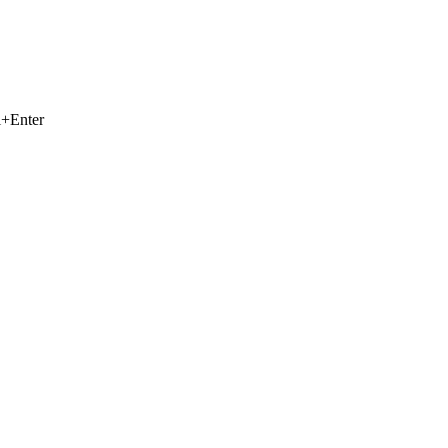
+Enter