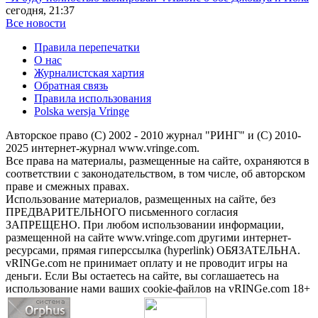
сегодня, 21:37
Все новости
Правила перепечатки
О нас
Журналистская хартия
Обратная связь
Правила использования
Polska wersja Vringe
Авторское право (С) 2002 - 2010 журнал "РИНГ" и (С) 2010-
2025 интернет-журнал www.vringe.com.
Все права на материалы, размещенные на сайте, охраняются в
соответствии с законодательством, в том числе, об авторском
праве и смежных правах.
Использование материалов, размещенных на сайте, без
ПРЕДВАРИТЕЛЬНОГО письменного согласия
ЗАПРЕЩЕНО. При любом использовании информации,
размещенной на сайте www.vringe.com другими интернет-
ресурсами, прямая гиперссылка (hyperlink) ОБЯЗАТЕЛЬНА.
vRINGe.com не принимает оплату и не проводит игры на
деньги. Если Вы остаетесь на сайте, вы соглашаетесь на
использование нами ваших cookie-файлов на vRINGe.com 18+