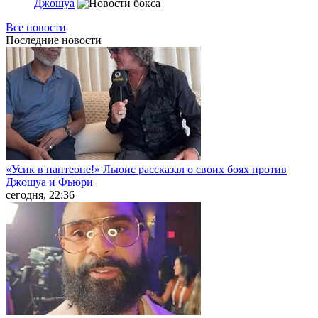
Джошуа
Все новости
Последние
новости
«Усик в пантеоне!» Льюис рассказал о своих боях против
Джошуа и Фьюри
сегодня, 22:36