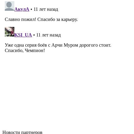
Новости
партнеров