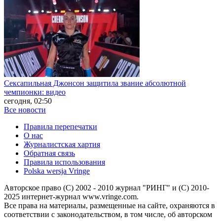
Сексапильная Джонсон защитила звание абсолютной
чемпионки: видео
сегодня, 02:50
Все новости
Правила перепечатки
О нас
Журналистская хартия
Обратная связь
Правила использования
Polska wersja Vringe
Авторское право (С) 2002 - 2010 журнал "РИНГ" и (С) 2010-
2025 интернет-журнал www.vringe.com.
Все права на материалы, размещенные на сайте, охраняются в
соответствии с законодательством, в том числе, об авторском