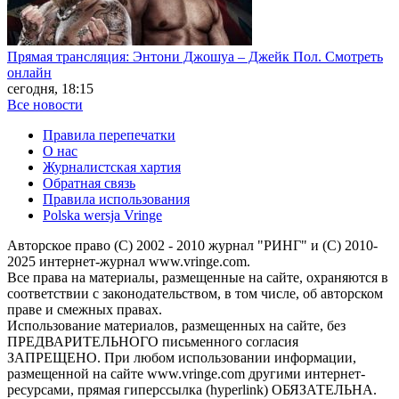
Прямая трансляция: Энтони Джошуа – Джейк Пол. Смотреть
онлайн
сегодня, 18:15
Все новости
Правила перепечатки
О нас
Журналистская хартия
Обратная связь
Правила использования
Polska wersja Vringe
Авторское право (С) 2002 - 2010 журнал "РИНГ" и (С) 2010-
2025 интернет-журнал www.vringe.com.
Все права на материалы, размещенные на сайте, охраняются в
соответствии с законодательством, в том числе, об авторском
праве и смежных правах.
Использование материалов, размещенных на сайте, без
ПРЕДВАРИТЕЛЬНОГО письменного согласия
ЗАПРЕЩЕНО. При любом использовании информации,
размещенной на сайте www.vringe.com другими интернет-
ресурсами, прямая гиперссылка (hyperlink) ОБЯЗАТЕЛЬНА.