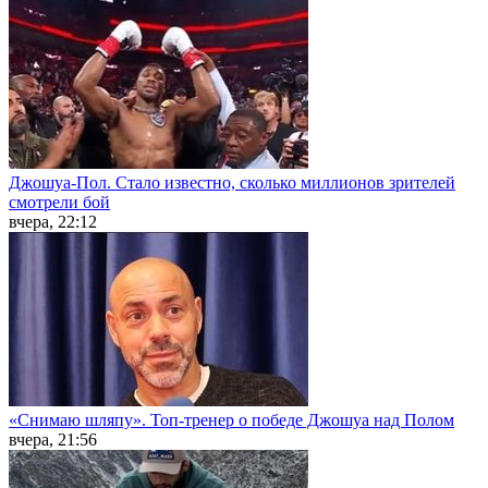
Джошуа-Пол. Стало известно, сколько миллионов зрителей
смотрели бой
вчера, 22:12
«Снимаю шляпу». Топ-тренер о победе Джошуа над Полом
вчера, 21:56