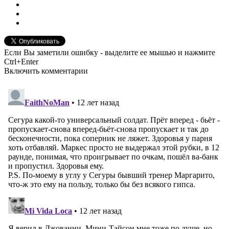
Если Вы заметили ошибку - выделите ее мышью и нажмите
Ctrl+Enter
Включить комментарии