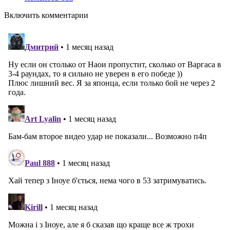
Включить комментарии