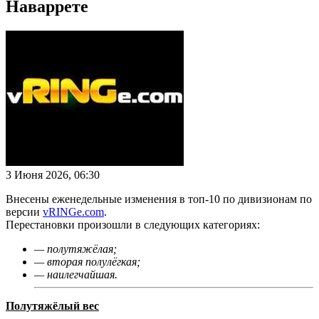
Наваррете
3 Июня 2026, 06:30
Внесены еженедельные изменения в топ-10 по дивизионам по
версии
vRINGe.com
.
Перестановки произошли в следующих категориях:
— полутяжёлая;
— вторая полулёгкая;
— наилегчайшая.
Полутяжёлый вес