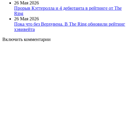
26 Мая 2026
Прорыв Кэттеролла и 4 дебютанта в рейтинге от The
Ring
26 Мая 2026
Пока что без Верхувена. В The Ring обновили рейтинг
хэвивейта
Включить комментарии