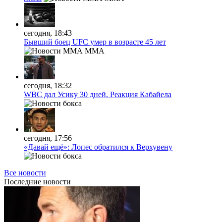
сегодня, 18:43
Бывший боец UFC умер в возрасте 45 лет
MMA
сегодня, 18:32
WBC дал Усику 30 дней. Реакция Кабайела
сегодня, 17:56
«Давай ещё»: Лопес обратился к Верхувену
Все новости
Последние
новости