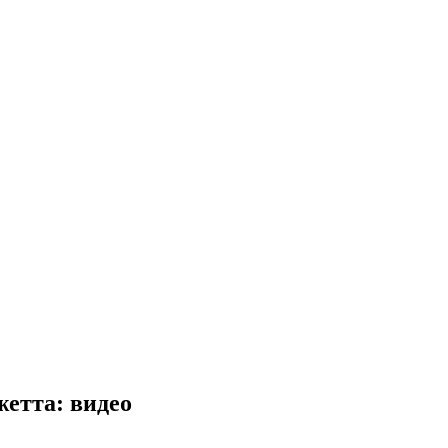
жетта: видео