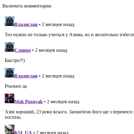
Включить комментарии