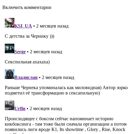
Включить комментарии