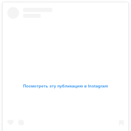
Посмотреть эту публикацию в Instagram