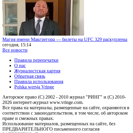
Магия имени Макгрегора — билеты на UFC 329 раскуплены
сегодня, 15:14
Все новости
Правила перепечатки
О нас
Журналистская хартия
Обратная связь
Правила использования
Polska wersja Vringe
Авторское право (С) 2002 - 2010 журнал "РИНГ" и (С) 2010-
2026 интернет-журнал www.vringe.com.
Все права на материалы, размещенные на сайте, охраняются в
соответствии с законодательством, в том числе, об авторском
праве и смежных правах.
Использование материалов, размещенных на сайте, без
ПРЕДВАРИТЕЛЬНОГО письменного согласия