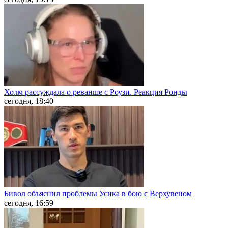
Холм рассуждала о реванше с Роузи. Реакция Ронды
сегодня, 18:40
Бивол объяснил проблемы Усика в бою с Верхувеном
сегодня, 16:59