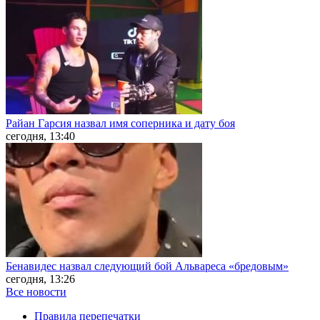
Райан Гарсия назвал имя соперника и дату боя
сегодня, 13:40
Бенавидес назвал следующий бой Альвареса «бредовым»
сегодня, 13:26
Все новости
Правила перепечатки