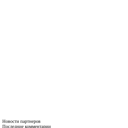
Новости
партнеров
Последние
комментарии