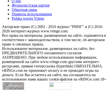
О нас
Журналистская хартия
Обратная связь
Правила использования
Polska wersja Vringe
Авторское право (С) 2002 - 2010 журнал "РИНГ" и (С) 2010-
2026 интернет-журнал www.vringe.com.
Все права на материалы, размещенные на сайте, охраняются в
соответствии с законодательством, в том числе, об авторском
праве и смежных правах.
Использование материалов, размещенных на сайте, без
ПРЕДВАРИТЕЛЬНОГО письменного согласия
ЗАПРЕЩЕНО. При любом использовании информации,
размещенной на сайте www.vringe.com другими интернет-
ресурсами, прямая гиперссылка (hyperlink) ОБЯЗАТЕЛЬНА.
vRINGe.com не принимает оплату и не проводит игры на
деньги. Если Вы остаетесь на сайте, вы соглашаетесь на
использование нами ваших cookie-файлов на vRINGe.com 18+