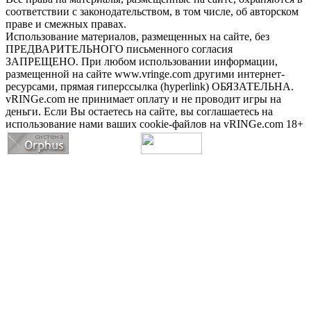
соответствии с законодательством, в том числе, об авторском
праве и смежных правах.
Использование материалов, размещенных на сайте, без
ПРЕДВАРИТЕЛЬНОГО письменного согласия
ЗАПРЕЩЕНО. При любом использовании информации,
размещенной на сайте www.vringe.com другими интернет-
ресурсами, прямая гиперссылка (hyperlink) ОБЯЗАТЕЛЬНА.
vRINGe.com не принимает оплату и не проводит игры на
деньги. Если Вы остаетесь на сайте, вы соглашаетесь на
использование нами ваших cookie-файлов на vRINGe.com 18+