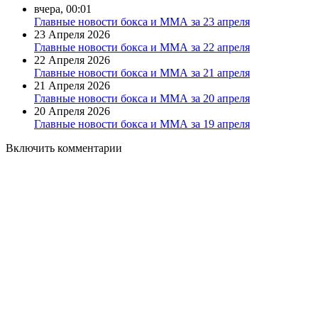
вчера, 00:01
Главные новости бокса и ММА за 23 апреля
23 Апреля 2026
Главные новости бокса и ММА за 22 апреля
22 Апреля 2026
Главные новости бокса и ММА за 21 апреля
21 Апреля 2026
Главные новости бокса и ММА за 20 апреля
20 Апреля 2026
Главные новости бокса и ММА за 19 апреля
Включить комментарии