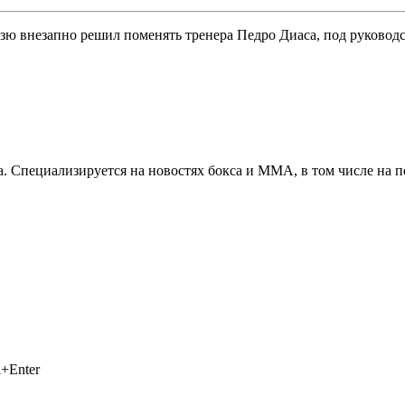
зю внезапно решил поменять тренера Педро Диаса, под руководс
. Специализируется на новостях бокса и ММА, в том числе на п
+Enter