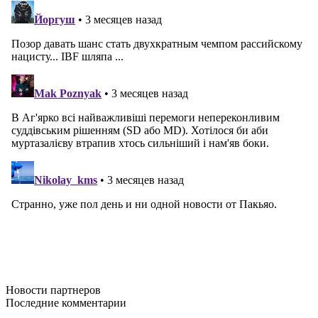
Новости
партнеров
Последние
комментарии