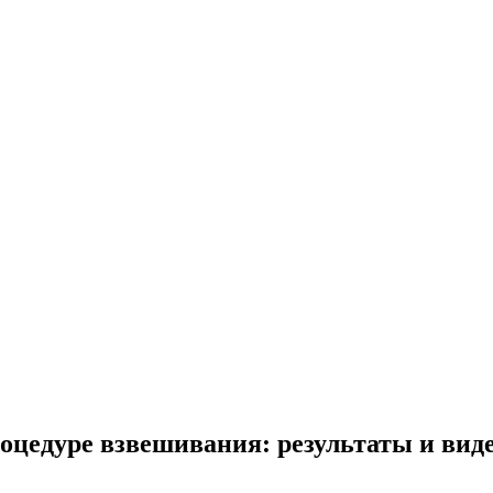
оцедуре взвешивания: результаты и вид