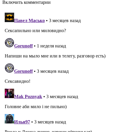
Включить комментарии