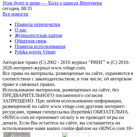
Усик будет в шоке — Холл о шансах Верхувена
сегодня, 08:35
Все новости
Правила перепечатки
О нас
Журналистская хартия
Обратная связь
Правила использования
Polska wersja Vringe
Авторское право (С) 2002 - 2010 журнал "РИНГ" и (С) 2010-
2026 интернет-журнал www.vringe.com.
Все права на материалы, размещенные на сайте, охраняются в
соответствии с законодательством, в том числе, об авторском
праве и смежных правах.
Использование материалов, размещенных на сайте, без
ПРЕДВАРИТЕЛЬНОГО письменного согласия
ЗАПРЕЩЕНО. При любом использовании информации,
размещенной на сайте www.vringe.com другими интернет-
ресурсами, прямая гиперссылка (hyperlink) ОБЯЗАТЕЛЬНА.
vRINGe.com не принимает оплату и не проводит игры на
деньги. Если Вы остаетесь на сайте, вы соглашаетесь на
использование нами ваших cookie-файлов на vRINGe.com 18+