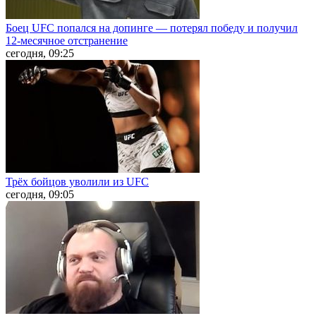
Боец UFC попался на допинге — потерял победу и получил
12-месячное отстранение
сегодня, 09:25
Трёх бойцов уволили из UFC
сегодня, 09:05