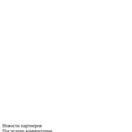
Новости
партнеров
Последние
комментарии