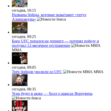
сегодня, 10:15
Названы бойцы, которые разыграют «титул
Алимханулы»
сегодня, 09:25
Боец UFC попался на допинге — потерял победу и
получил 12-месячное отстранение
MMA
сегодня, 09:05
Трёх бойцов уволили из UFC
MMA
сегодня, 08:35
Усик будет в шоке — Холл о шансах Верхувена