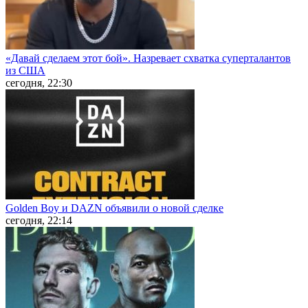
«Давай сделаем этот бой». Назревает схватка суперталантов
из США
сегодня, 22:30
Golden Boy и DAZN объявили о новой сделке
сегодня, 22:14