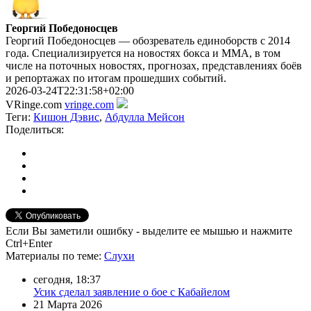
Георгий Победоносцев
Георгий Победоносцев — обозреватель единоборств с 2014
года. Специализируется на новостях бокса и ММА, в том
числе на поточных новостях, прогнозах, представлениях боёв
и репортажах по итогам прошедших событий.
2026-03-24T22:31:58+02:00
VRinge.com
vringe.com
Теги:
Кишон Дэвис
,
Абдулла Мейсон
Поделиться:
Если Вы заметили ошибку - выделите ее мышью и нажмите
Ctrl+Enter
Материалы
по теме
:
Слухи
сегодня, 18:37
Усик сделал заявление о бое с Кабайелом
21 Марта 2026