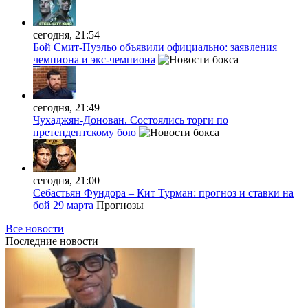
сегодня, 21:54
Бой Смит-Пуэльо объявили официально: заявления
чемпиона и экс-чемпиона
сегодня, 21:49
Чухаджян-Донован. Состоялись торги по
претендентскому бою
сегодня, 21:00
Себастьян Фундора – Кит Турман: прогноз и ставки на
бой 29 марта
Прогнозы
Все новости
Последние
новости