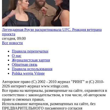
Легендарная Роузи раскритиковала UFC. Реакция ветерана
проекта
сегодня, 09:00
Все новости
Правила перепечатки
О нас
Журналистская хартия
Обратная связь
Правила использования
Polska wersja Vringe
Авторское право (С) 2002 - 2010 журнал "РИНГ" и (С) 2010-
2026 интернет-журнал www.vringe.com.
Все права на материалы, размещенные на сайте, охраняются в
соответствии с законодательством, в том числе, об авторском
праве и смежных правах.
Использование материалов, размещенных на сайте, без
ПРЕДВАРИТЕЛЬНОГО письменного согласия