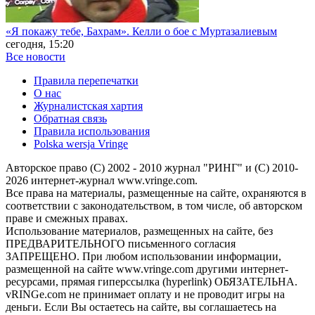
«Я покажу тебе, Бахрам». Келли о бое с Муртазалиевым
сегодня, 15:20
Все новости
Правила перепечатки
О нас
Журналистская хартия
Обратная связь
Правила использования
Polska wersja Vringe
Авторское право (С) 2002 - 2010 журнал "РИНГ" и (С) 2010-
2026 интернет-журнал www.vringe.com.
Все права на материалы, размещенные на сайте, охраняются в
соответствии с законодательством, в том числе, об авторском
праве и смежных правах.
Использование материалов, размещенных на сайте, без
ПРЕДВАРИТЕЛЬНОГО письменного согласия
ЗАПРЕЩЕНО. При любом использовании информации,
размещенной на сайте www.vringe.com другими интернет-
ресурсами, прямая гиперссылка (hyperlink) ОБЯЗАТЕЛЬНА.
vRINGe.com не принимает оплату и не проводит игры на
деньги. Если Вы остаетесь на сайте, вы соглашаетесь на