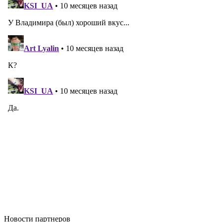
Новости
партнеров