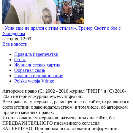
«Усик ещё не дрался с этим стилем». Тренер Скотт о бое с
Уайлдером
сегодня, 12:09
Все новости
Правила перепечатки
О нас
Журналистская хартия
Обратная связь
Правила использования
Polska wersja Vringe
Авторское право (С) 2002 - 2010 журнал "РИНГ" и (С) 2010-
2025 интернет-журнал www.vringe.com.
Все права на материалы, размещенные на сайте, охраняются в
соответствии с законодательством, в том числе, об авторском
праве и смежных правах.
Использование материалов, размещенных на сайте, без
ПРЕДВАРИТЕЛЬНОГО письменного согласия
ЗАПРЕЩЕНО. При любом использовании информации,