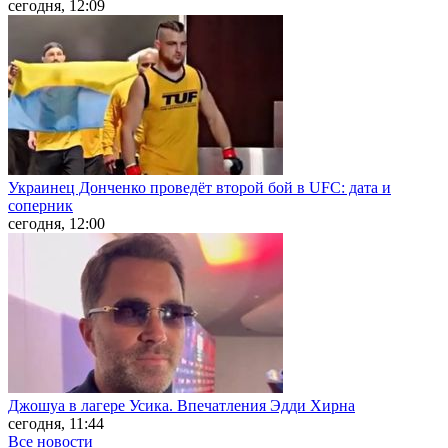
сегодня, 12:09
Украинец Донченко проведёт второй бой в UFC: дата и
соперник
сегодня, 12:00
Джошуа в лагере Усика. Впечатления Эдди Хирна
сегодня, 11:44
Все новости