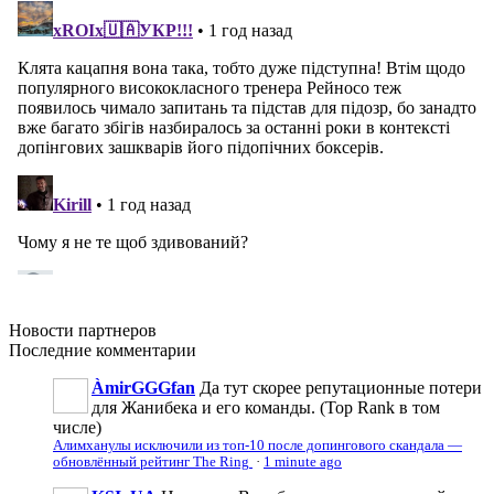
Новости
партнеров
Последние
комментарии
ÀmirGGGfan
Да тут скорее репутационные потери
для Жанибека и его команды. (Top Rank в том
числе)
Алимханулы исключили из топ-10 после допингового скандала —
обновлённый рейтинг The Ring
·
1 minute ago