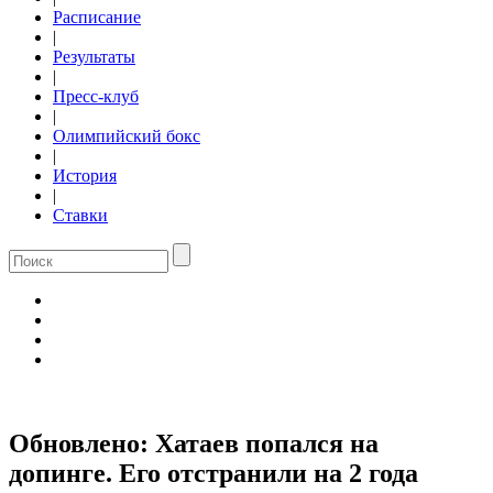
Расписание
|
Результаты
|
Пресс-клуб
|
Олимпийский бокс
|
История
|
Ставки
Обновлено: Хатаев попался на
допинге. Его отстранили на 2 года