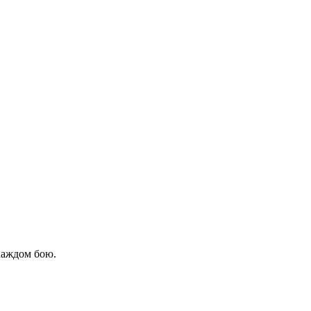
каждом бою.