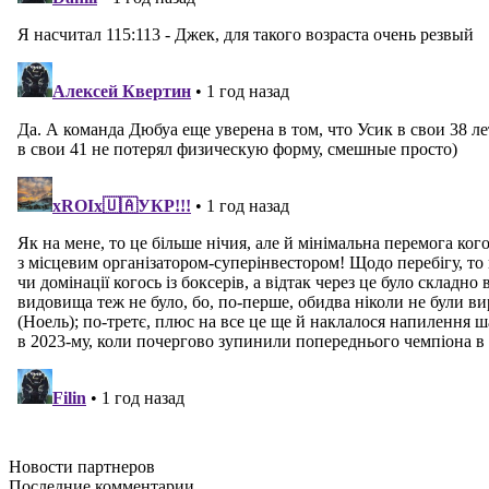
Новости
партнеров
Последние
комментарии