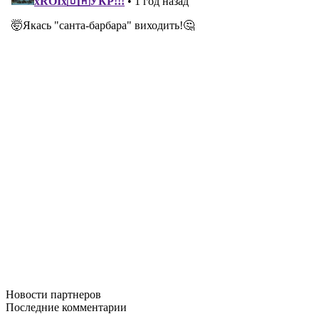
Новости
партнеров
Последние
комментарии