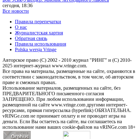
сегодня, 18:36
Все новости
Правила перепечатки
О нас
Журналистская хартия
Обратная связь
Правила использования
Polska wersja Vringe
Авторское право (С) 2002 - 2010 журнал "РИНГ" и (С) 2010-
2025 интернет-журнал www.vringe.com.
Все права на материалы, размещенные на сайте, охраняются в
соответствии с законодательством, в том числе, об авторском
праве и смежных правах.
Использование материалов, размещенных на сайте, без
ПРЕДВАРИТЕЛЬНОГО письменного согласия
ЗАПРЕЩЕНО. При любом использовании информации,
размещенной на сайте www.vringe.com другими интернет-
ресурсами, прямая гиперссылка (hyperlink) ОБЯЗАТЕЛЬНА.
vRINGe.com не принимает оплату и не проводит игры на
деньги. Если Вы остаетесь на сайте, вы соглашаетесь на
использование нами ваших cookie-файлов на vRINGe.com 18+