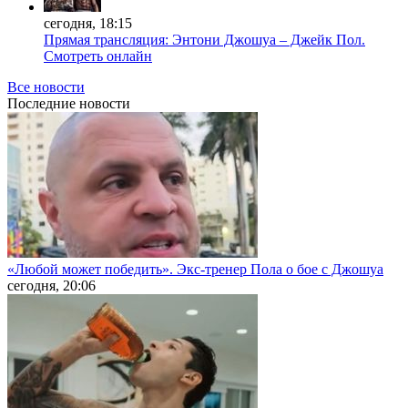
сегодня, 18:15
Прямая трансляция: Энтони Джошуа – Джейк Пол.
Смотреть онлайн
Все новости
Последние
новости
«Любой может победить». Экс-тренер Пола о бое с Джошуа
сегодня, 20:06