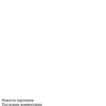
Новости
партнеров
Последние
комментарии