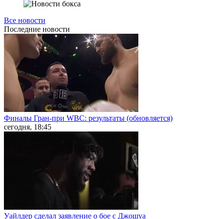
Все новости
Последние
новости
Финалы Гран-при WBC: результаты (обновляется)
сегодня, 18:45
Уайлдер сделал заявление о бое с Джошуа