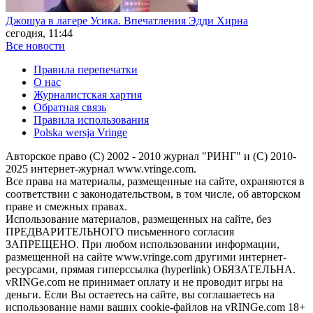
Джошуа в лагере Усика. Впечатления Эдди Хирна
сегодня, 11:44
Все новости
Правила перепечатки
О нас
Журналистская хартия
Обратная связь
Правила использования
Polska wersja Vringe
Авторское право (С) 2002 - 2010 журнал "РИНГ" и (С) 2010-
2025 интернет-журнал www.vringe.com.
Все права на материалы, размещенные на сайте, охраняются в
соответствии с законодательством, в том числе, об авторском
праве и смежных правах.
Использование материалов, размещенных на сайте, без
ПРЕДВАРИТЕЛЬНОГО письменного согласия
ЗАПРЕЩЕНО. При любом использовании информации,
размещенной на сайте www.vringe.com другими интернет-
ресурсами, прямая гиперссылка (hyperlink) ОБЯЗАТЕЛЬНА.
vRINGe.com не принимает оплату и не проводит игры на
деньги. Если Вы остаетесь на сайте, вы соглашаетесь на
использование нами ваших cookie-файлов на vRINGe.com 18+