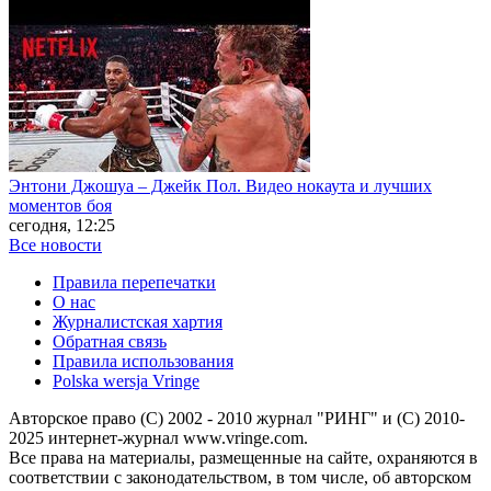
Энтони Джошуа – Джейк Пол. Видео нокаута и лучших
моментов боя
сегодня, 12:25
Все новости
Правила перепечатки
О нас
Журналистская хартия
Обратная связь
Правила использования
Polska wersja Vringe
Авторское право (С) 2002 - 2010 журнал "РИНГ" и (С) 2010-
2025 интернет-журнал www.vringe.com.
Все права на материалы, размещенные на сайте, охраняются в
соответствии с законодательством, в том числе, об авторском