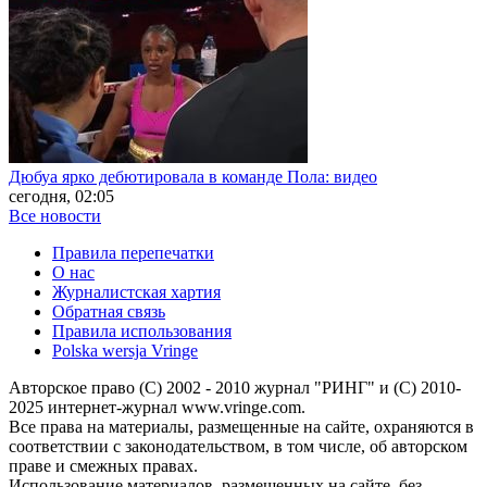
Дюбуа ярко дебютировала в команде Пола: видео
сегодня, 02:05
Все новости
Правила перепечатки
О нас
Журналистская хартия
Обратная связь
Правила использования
Polska wersja Vringe
Авторское право (С) 2002 - 2010 журнал "РИНГ" и (С) 2010-
2025 интернет-журнал www.vringe.com.
Все права на материалы, размещенные на сайте, охраняются в
соответствии с законодательством, в том числе, об авторском
праве и смежных правах.
Использование материалов, размещенных на сайте, без