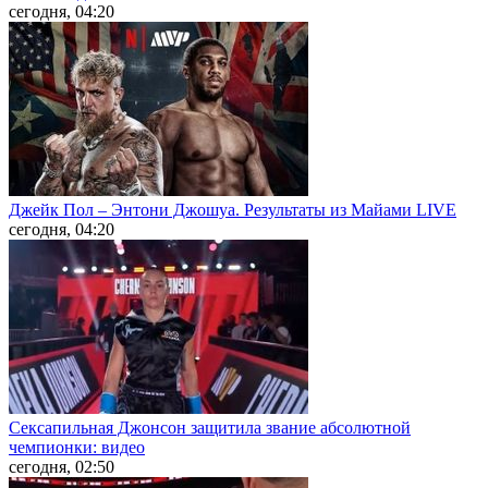
сегодня, 04:20
Джейк Пол – Энтони Джошуа. Результаты из Майами LIVE
сегодня, 04:20
Сексапильная Джонсон защитила звание абсолютной
чемпионки: видео
сегодня, 02:50