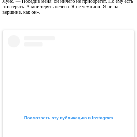
Луис. — Победив меня, он ничего не приобретёт. Но ему есть
что терять. А мне терять нечего. Я не чемпион. Я не на
вершине, как он».
Посмотреть эту публикацию в Instagram