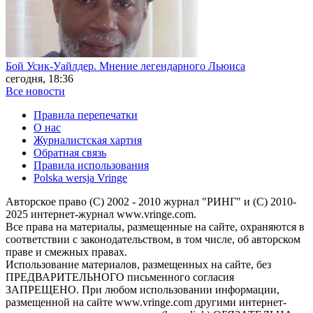
Бой Усик-Уайлдер. Мнение легендарного Льюиса
сегодня, 18:36
Все новости
Правила перепечатки
О нас
Журналистская хартия
Обратная связь
Правила использования
Polska wersja Vringe
Авторское право (С) 2002 - 2010 журнал "РИНГ" и (С) 2010-
2025 интернет-журнал www.vringe.com.
Все права на материалы, размещенные на сайте, охраняются в
соответствии с законодательством, в том числе, об авторском
праве и смежных правах.
Использование материалов, размещенных на сайте, без
ПРЕДВАРИТЕЛЬНОГО письменного согласия
ЗАПРЕЩЕНО. При любом использовании информации,
размещенной на сайте www.vringe.com другими интернет-