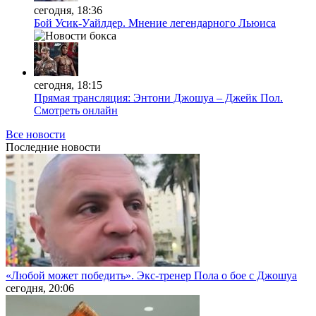
сегодня, 18:36
Бой Усик-Уайлдер. Мнение легендарного Льюиса
сегодня, 18:15
Прямая трансляция: Энтони Джошуа – Джейк Пол.
Смотреть онлайн
Все новости
Последние
новости
«Любой может победить». Экс-тренер Пола о бое с Джошуа
сегодня, 20:06