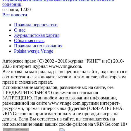
соперник
сегодня, 12:00
Все новости
Правила перепечатки
О нас
Журналистская хартия
Обратная связь
Правила использования
Polska wersja Vringe
Авторское право (С) 2002 - 2010 журнал "РИНГ" и (С) 2010-
2025 интернет-журнал www.vringe.com.
Все права на материалы, размещенные на сайте, охраняются в
соответствии с законодательством, в том числе, об авторском
праве и смежных правах.
Использование материалов, размещенных на сайте, без
ПРЕДВАРИТЕЛЬНОГО письменного согласия
ЗАПРЕЩЕНО. При любом использовании информации,
размещенной на сайте www.vringe.com другими интернет-
ресурсами, прямая гиперссылка (hyperlink) ОБЯЗАТЕЛЬНА.
vRINGe.com не принимает оплату и не проводит игры на
деньги. Если Вы остаетесь на сайте, вы соглашаетесь на
использование нами ваших cookie-файлов на vRINGe.com 18+