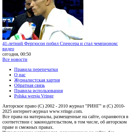
41-летний Фергюсон побил Спенсера и стал чемпионом:
видео
сегодня, 00:50
Все новости
Правила перепечатки
О нас
Журналистская хартия
Обратная связь
Правила использования
Polska wersja Vringe
Авторское право (С) 2002 - 2010 журнал "РИНГ" и (С) 2010-
2025 интернет-журнал www.vringe.com.
Все права на материалы, размещенные на сайте, охраняются в
соответствии с законодательством, в том числе, об авторском
праве и смежных правах.