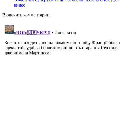
видео
Включить комментарии