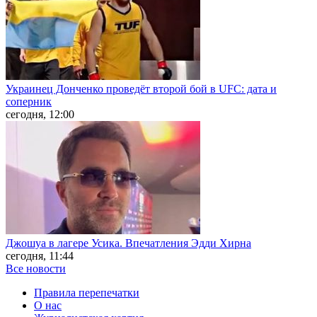
Украинец Донченко проведёт второй бой в UFC: дата и
соперник
сегодня, 12:00
Джошуа в лагере Усика. Впечатления Эдди Хирна
сегодня, 11:44
Все новости
Правила перепечатки
О нас