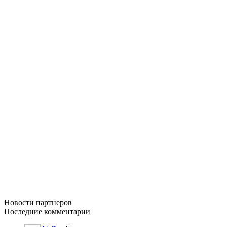
Новости
партнеров
Последние
комментарии