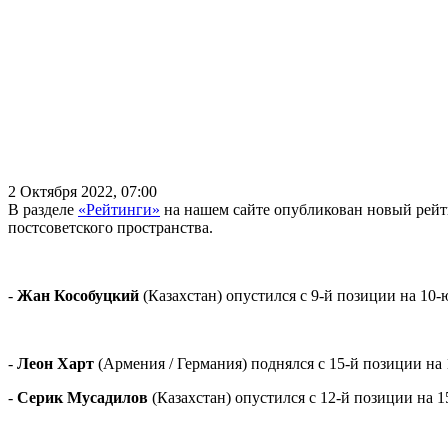
2 Октября 2022, 07:00
В разделе
«Рейтинги»
на нашем сайте опубликован новый рей
постсоветского пространства.
-
Жан Кособуцкий
(Казахстан) опустился с 9-й позиции на 10-
-
Леон Харт
(Армения / Германия) поднялся с 15-й позиции на
-
Серик Мусадилов
(Казахстан) опустился с 12-й позиции на 