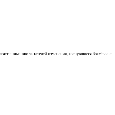
гает вниманию читателей изменения, коснувшиеся боксёров с