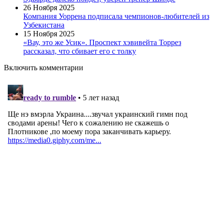
26 Ноября 2025
Компания Уоррена подписала чемпионов-любителей из
Узбекистана
15 Ноября 2025
«Вау, это же Усик». Проспект хэвивейта Торрез
рассказал, что сбивает его с толку
Включить комментарии