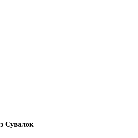
из Сувалок