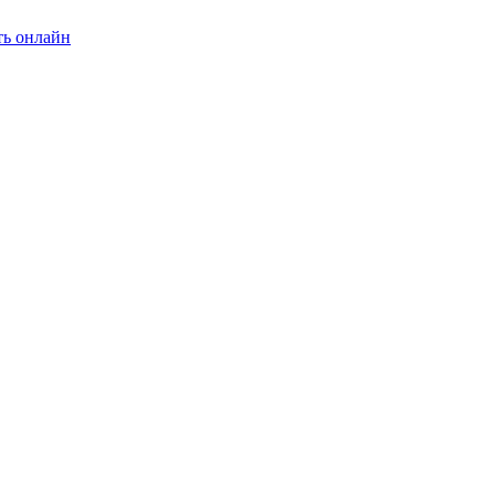
ть онлайн