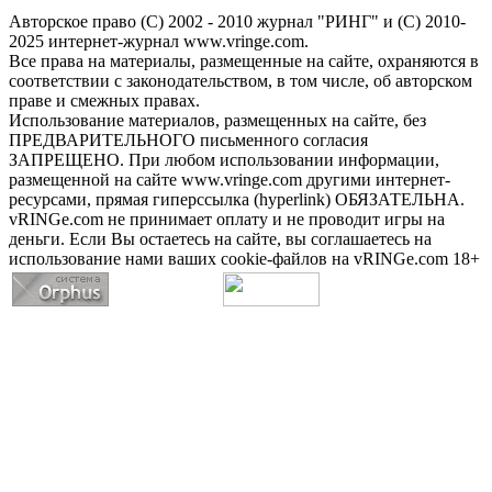
Авторское право (С) 2002 - 2010 журнал "РИНГ" и (С) 2010-
2025 интернет-журнал www.vringe.com.
Все права на материалы, размещенные на сайте, охраняются в
соответствии с законодательством, в том числе, об авторском
праве и смежных правах.
Использование материалов, размещенных на сайте, без
ПРЕДВАРИТЕЛЬНОГО письменного согласия
ЗАПРЕЩЕНО. При любом использовании информации,
размещенной на сайте www.vringe.com другими интернет-
ресурсами, прямая гиперссылка (hyperlink) ОБЯЗАТЕЛЬНА.
vRINGe.com не принимает оплату и не проводит игры на
деньги. Если Вы остаетесь на сайте, вы соглашаетесь на
использование нами ваших cookie-файлов на vRINGe.com 18+