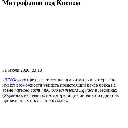
Митрофанов под Киевом
31 Июля 2020, 23:13
vRINGe.com
предлагает тем нашим читателям, которые не
имеют возможности увидеть предстоящий вечер бокса на
арене
парково-гостиничного комплекса Equides
в Лесниках
(Украина), насладиться этим зрелищем онлайн по одной из
приведённых ниже гиперссылок.