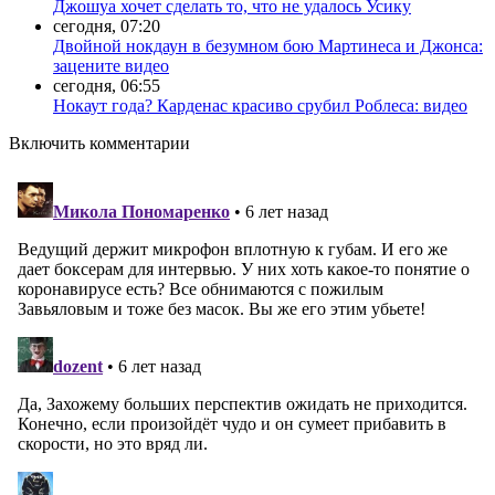
Джошуа хочет сделать то, что не удалось Усику
сегодня, 07:20
Двойной нокдаун в безумном бою Мартинеса и Джонса:
зацените видео
сегодня, 06:55
Нокаут года? Карденас красиво срубил Роблеса: видео
Включить комментарии