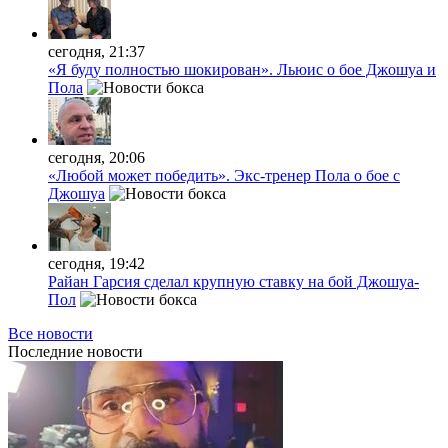
сегодня, 21:37
«Я буду полностью шокирован». Льюис о бое Джошуа и
Пола
сегодня, 20:06
«Любой может победить». Экс-тренер Пола о бое с
Джошуа
сегодня, 19:42
Райан Гарсия сделал крупную ставку на бой Джошуа-
Пол
Все новости
Последние
новости