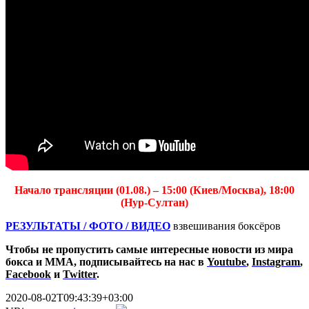
Начало трансляции (01.08.) – 15:00 (Киев/Москва), 18:00
(Нур-Султан)
РЕЗУЛЬТАТЫ / ФОТО / ВИДЕО
взвешивания боксёров
Чтобы не пропустить самые интересные новости из мира
бокса и ММА, подписывайтесь на нас в
Youtube
,
Instagram
,
Facebook
и
Twitter
.
2020-08-02T09:43:39+03:00