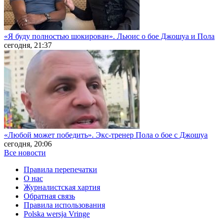
«Я буду полностью шокирован». Льюис о бое Джошуа и Пола
сегодня, 21:37
«Любой может победить». Экс-тренер Пола о бое с Джошуа
сегодня, 20:06
Все новости
Правила перепечатки
О нас
Журналистская хартия
Обратная связь
Правила использования
Polska wersja Vringe