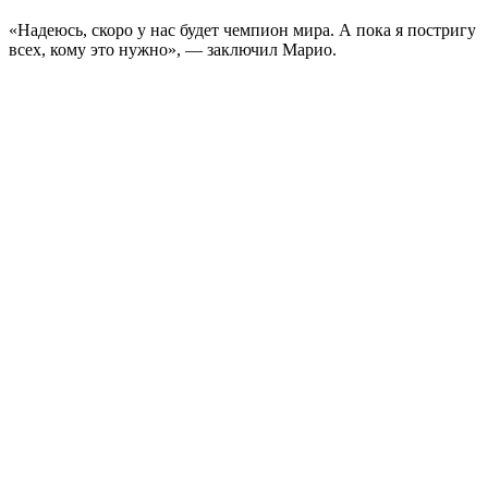
«Надеюсь, скоро у нас будет чемпион мира. А пока я постригу
всех, кому это нужно», — заключил Марио.