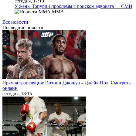
сегодня, 17:10
У жены Топурии проблемы с поиском адвоката — СМИ
MMA
Все новости
Последние
новости
Прямая трансляция: Энтони Джошуа – Джейк Пол. Смотреть
онлайн
сегодня, 18:15