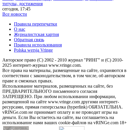
титулы, достижения
сегодня, 17:45
Все новости
Правила перепечатки
О нас
Журналистская хартия
Обратная связь
Правила использования
Polska wersja Vringe
Авторское право (С) 2002 - 2010 журнал "РИНГ" и (С) 2010-
2025 интернет-журнал www.vringe.com.
Все права на материалы, размещенные на сайте, охраняются в
соответствии с законодательством, в том числе, об авторском
праве и смежных правах.
Использование материалов, размещенных на сайте, без
ПРЕДВАРИТЕЛЬНОГО письменного согласия
ЗАПРЕЩЕНО. При любом использовании информации,
размещенной на сайте www.vringe.com другими интернет-
ресурсами, прямая гиперссылка (hyperlink) ОБЯЗАТЕЛЬНА.
vRINGe.com не принимает оплату и не проводит игры на
деньги. Если Вы остаетесь на сайте, вы соглашаетесь на
использование нами ваших cookie-файлов на vRINGe.com 18+