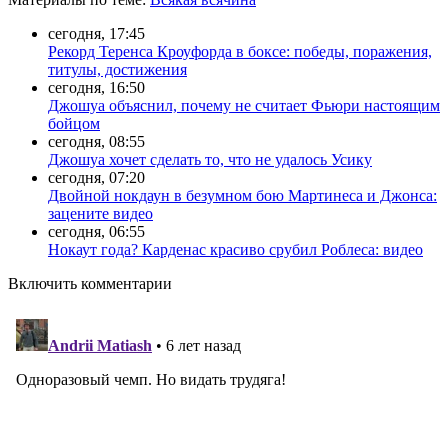
сегодня, 17:45
Рекорд Теренса Кроуфорда в боксе: победы, поражения,
титулы, достижения
сегодня, 16:50
Джошуа объяснил, почему не считает Фьюри настоящим
бойцом
сегодня, 08:55
Джошуа хочет сделать то, что не удалось Усику
сегодня, 07:20
Двойной нокдаун в безумном бою Мартинеса и Джонса:
зацените видео
сегодня, 06:55
Нокаут года? Карденас красиво срубил Роблеса: видео
Включить комментарии