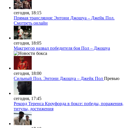
сегодня, 18:15
Прямая трансляция: Энтони Джошуа – Джейк Пол.
Смотреть онлайн
сегодня, 18:05
Макгрегор назвал победителя боя Пол – Джошуа
сегодня, 18:00
Сильный Пол. Энтони Джошуа – Джейк Пол
Превью
сегодня, 17:45
Рекорд Теренса Кроуфорда в боксе: победы, поражения,
титулы, достижения