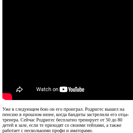
Уже в следующем бою он его проиграл. Родригес вышел на
пенсию в прошлом июне, когда бандиты застрелили его отца-
тренера. Сейчас Родригес бесплатно тренирует от 50 до 80
детей в зале, если те приходят со своими тейпами, а также
работает с несколькими профи и аматорами.