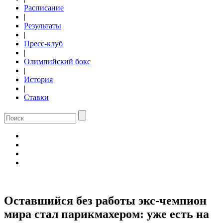
Расписание
|
Результаты
|
Пресс-клуб
|
Олимпийский бокс
|
История
|
Ставки
Оставшийся без работы экс-чемпион
мира стал парикмахером: уже есть на