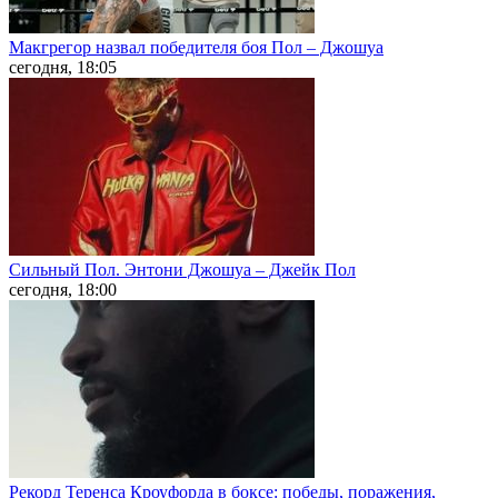
Макгрегор назвал победителя боя Пол – Джошуа
сегодня, 18:05
Сильный Пол. Энтони Джошуа – Джейк Пол
сегодня, 18:00
Рекорд Теренса Кроуфорда в боксе: победы, поражения,