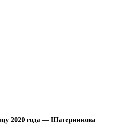
онцу 2020 года — Шатерникова