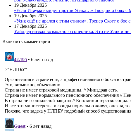
19 Декабря 2025
«Если Итаума выйдет против Усика…» Гвоздик о боях с 
19 Декабря 2025
«Усик ещё не дрался с этим стилем». Тренер Скотт о бое 
17 Декабря 2025
Уайлдер назвал возможного соперника. Это не Усик и не
Включить комментарии