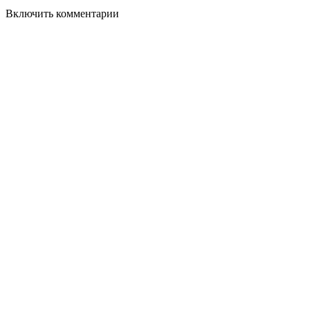
Включить комментарии