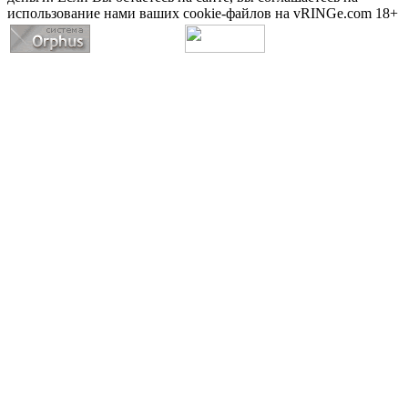
использование нами ваших cookie-файлов на vRINGe.com 18+