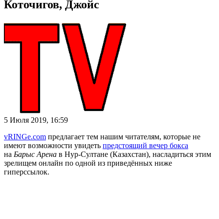
Коточигов, Джойс
5 Июля 2019, 16:59
vRINGe.com
предлагает тем нашим читателям, которые не
имеют возможности увидеть
предстоящий вечер бокса
на
Барыс Арена
в Нур-Султане (Казахстан), насладиться этим
зрелищем онлайн по одной из приведённых ниже
гиперссылок.